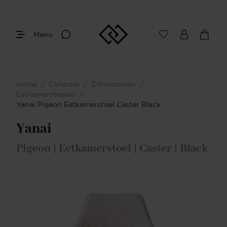
Menu
Home
/
Collectie
/
Zitmeubelen
/
Eetkamerstoelen
/
Yanai Pigeon Eetkamerstoel Caster Black
Yanai
Pigeon | Eetkamerstoel | Caster | Black