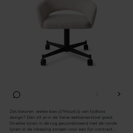
Zes kleuren: welke kies jij?Houd jij van tijdloos
design? Dan zit je in de Yanai eetkamerstoel goed.
Strakke lijnen in de rug gecombineerd met de ronde
lijnen in de inkeping zorgen voor een fijn contrast.