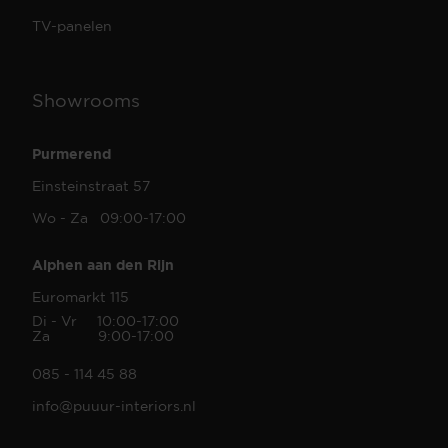
TV-panelen
Showrooms
Purmerend
Einsteinstraat 57
Wo - Za 09:00-17:00
Alphen aan den Rijn
Euromarkt 115
Di - Vr 10:00-17:00
Za 9:00-17:00
085 - 114 45 88
info@puuur-interiors.nl