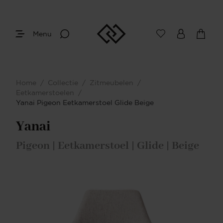
Menu
Home
/
Collectie
/
Zitmeubelen
/
Eetkamerstoelen
/
Yanai Pigeon Eetkamerstoel Glide Beige
Yanai
Pigeon | Eetkamerstoel | Glide | Beige