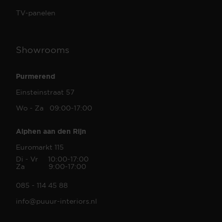
TV-panelen
Showrooms
Purmerend
Einsteinstraat 57
Wo - Za 09:00-17:00
Alphen aan den Rijn
Euromarkt 115
Di - Vr 10:00-17:00
Za 9:00-17:00
085 - 114 45 88
info@puuur-interiors.nl