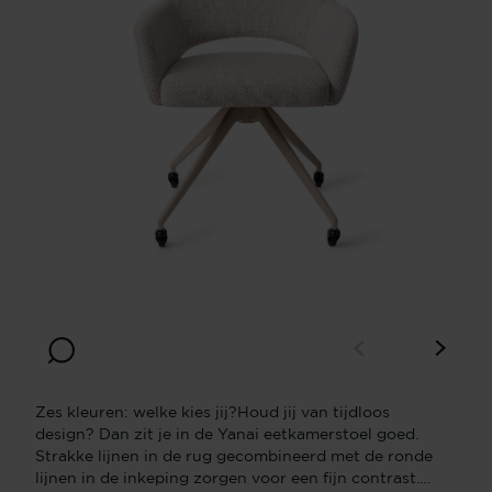
Zes kleuren: welke kies jij?Houd jij van tijdloos
design? Dan zit je in de Yanai eetkamerstoel goed.
Strakke lijnen in de rug gecombineerd met de ronde
lijnen in de inkeping zorgen voor een fijn contrast.