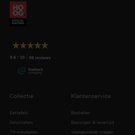
/
9.6
10
66 reviews
Collectie
Klantenservice
Eettafels
Bestellen
Salontafels
Bezorgen & levertijd
TV-meubelen
Veelgestelde vragen