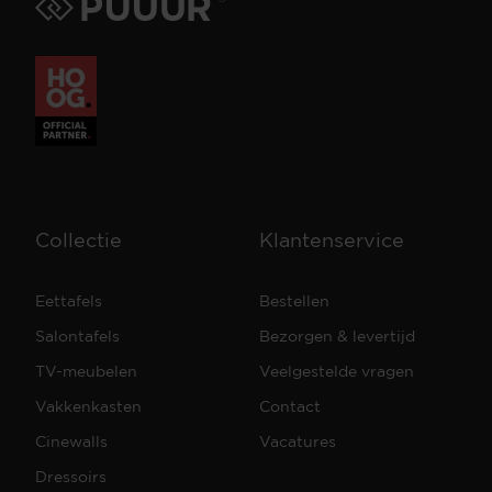
Collectie
Klantenservice
Eettafels
Bestellen
Salontafels
Bezorgen & levertijd
TV-meubelen
Veelgestelde vragen
Vakkenkasten
Contact
Cinewalls
Vacatures
Dressoirs