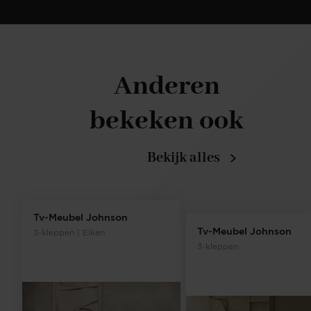
Anderen
bekeken ook
Bekijk alles
Tv-Meubel Johnson
Tv-Meubel Johnson
3-kleppen | Eiken
3-kleppen