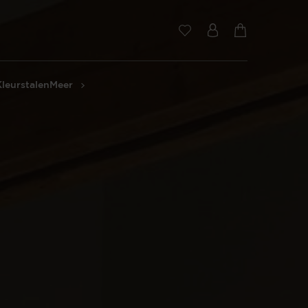
Kleurstalen
Meer