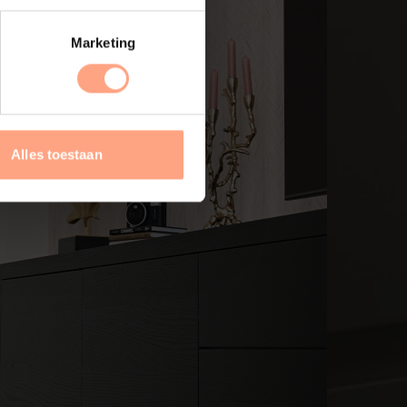
Marketing
Alles toestaan