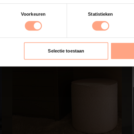
Voorkeuren
Statistieken
Selectie toestaan