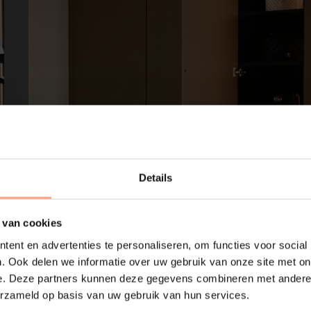
Details
 van cookies
ent en advertenties te personaliseren, om functies voor social
. Ook delen we informatie over uw gebruik van onze site met on
e. Deze partners kunnen deze gegevens combineren met andere i
erzameld op basis van uw gebruik van hun services.