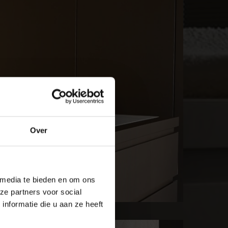
Over
 media te bieden en om ons
ze partners voor social
nformatie die u aan ze heeft