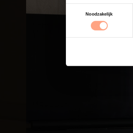
Noodzakelijk