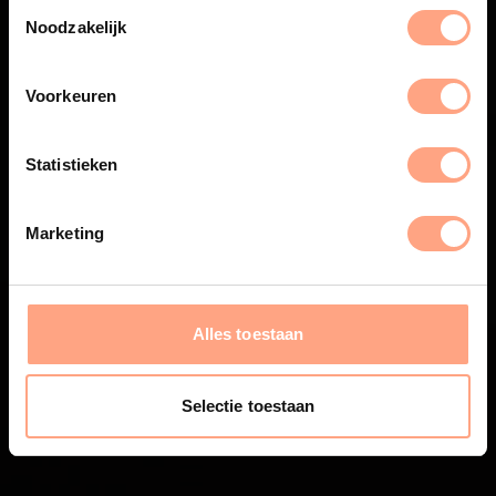
Noodzakelijk
Voorkeuren
Statistieken
Marketing
Alles toestaan
Selectie toestaan