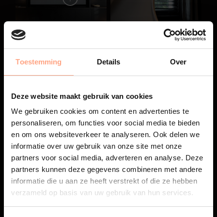
Toestemming
Details
Over
Deze website maakt gebruik van cookies
We gebruiken cookies om content en advertenties te
personaliseren, om functies voor social media te bieden
en om ons websiteverkeer te analyseren. Ook delen we
informatie over uw gebruik van onze site met onze
partners voor social media, adverteren en analyse. Deze
partners kunnen deze gegevens combineren met andere
informatie die u aan ze heeft verstrekt of die ze hebben
verzameld op basis van uw gebruik van hun services.