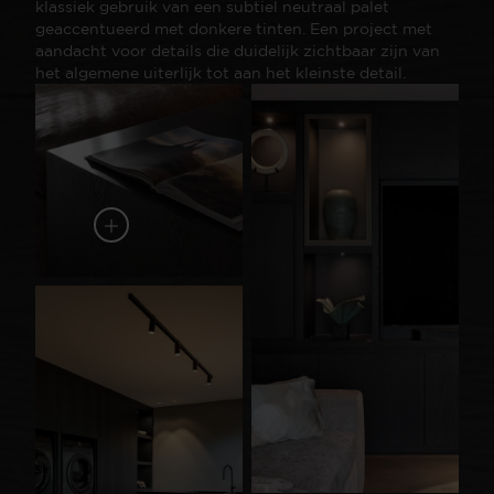
klassiek gebruik van een subtiel neutraal palet
geaccentueerd met donkere tinten. Een project met
aandacht voor details die duidelijk zichtbaar zijn van
het algemene uiterlijk tot aan het kleinste detail.