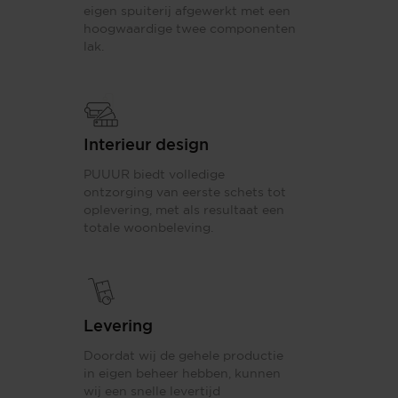
eigen spuiterij afgewerkt met een
hoogwaardige twee componenten
lak.
Interieur design
PUUUR biedt volledige
ontzorging van eerste schets tot
oplevering, met als resultaat een
totale woonbeleving.
Levering
Doordat wij de gehele productie
in eigen beheer hebben, kunnen
wij een snelle levertijd