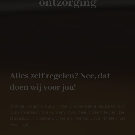
ontzorging
Alles zelf regelen? Nee, dat
doen wij voor jou!
Ontdek waarom Puuur Interiors de ideale keuze is voor
jouw interieur. Wij kunnen jouw hele project leiden. De
stucadoor, gordijnen, vloer en interieur. Wij regelen het
voor jou!