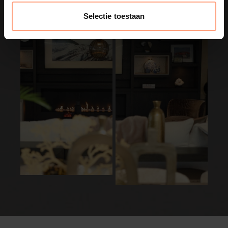
Selectie toestaan