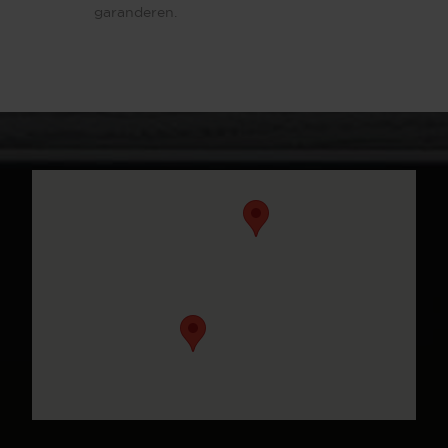
garanderen.