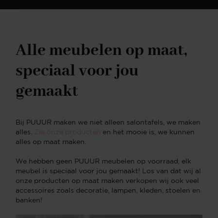
Alle meubelen op maat,
speciaal voor jou
gemaakt
Bij PUUUR maken we niet alleen salontafels, we maken
alles.
Zie onze producten
en het mooie is, we kunnen
alles op maat maken.
We hebben geen PUUUR meubelen op voorraad, elk
meubel is speciaal voor jou gemaakt! Los van dat wij al
onze producten op maat maken verkopen wij ook veel
accessoires zoals decoratie, lampen, kleden, stoelen en
banken!