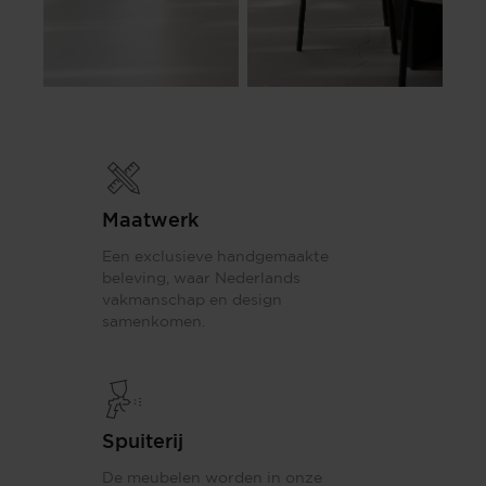
Maatwerk
Een exclusieve handgemaakte
beleving, waar Nederlands
vakmanschap en design
samenkomen.
Spuiterij
De meubelen worden in onze