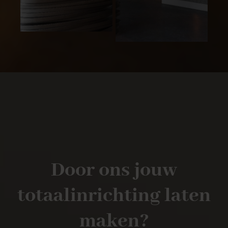
Door ons jouw
totaalinrichting laten
maken?