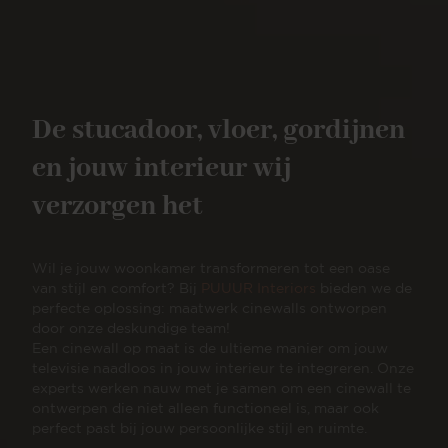
De stucadoor, vloer, gordijnen
en jouw interieur wij
verzorgen het
Wil je jouw woonkamer transformeren tot een oase
van stijl en comfort? Bij
PUUUR Interiors
bieden we de
perfecte oplossing: maatwerk cinewalls ontworpen
door onze deskundige team!
Een cinewall op maat is de ultieme manier om jouw
televisie naadloos in jouw interieur te integreren. Onze
experts werken nauw met je samen om een cinewall te
ontwerpen die niet alleen functioneel is, maar ook
perfect past bij jouw persoonlijke stijl en ruimte.