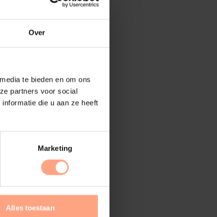
Over
 media te bieden en om ons
ze partners voor social
nformatie die u aan ze heeft
Marketing
Alles toestaan