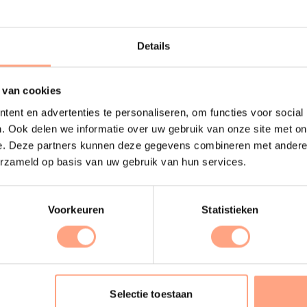
Details
 van cookies
ent en advertenties te personaliseren, om functies voor social
. Ook delen we informatie over uw gebruik van onze site met on
e. Deze partners kunnen deze gegevens combineren met andere i
erzameld op basis van uw gebruik van hun services.
Voorkeuren
Statistieken
Bezos
Bijzettafel | C-model
Selectie toestaan