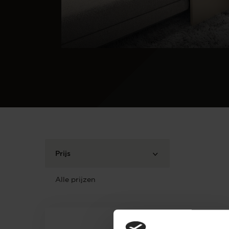
Prijs
Alle prijzen