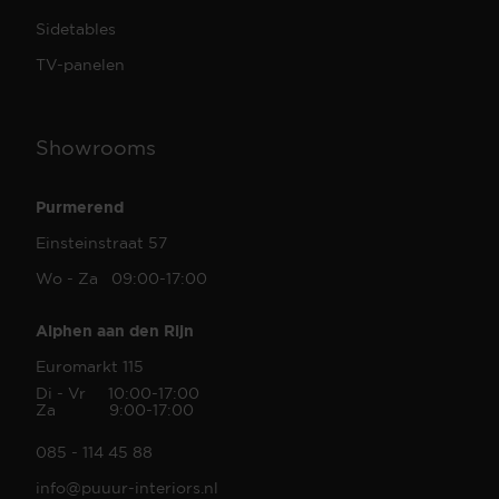
Sidetables
TV-panelen
Showrooms
Purmerend
Einsteinstraat 57
Wo - Za 09:00-17:00
Alphen aan den Rijn
Euromarkt 115
Di - Vr 10:00-17:00
Za 9:00-17:00
085 - 114 45 88
info@puuur-interiors.nl