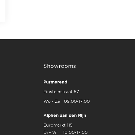
Showrooms
Purmerend
Einsteinstraat 57
Wo - Za 09:00-17:00
Alphen aan den Rijn
Euromarkt 115
Di - Vr 10:00-17:00