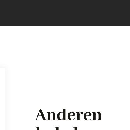
Anderen