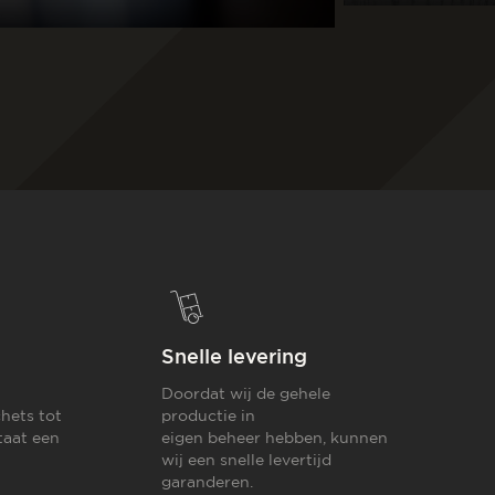
Snelle levering
Doordat wij de gehele
hets tot
productie in
taat een
eigen beheer hebben, kunnen
wij een snelle levertijd
garanderen.