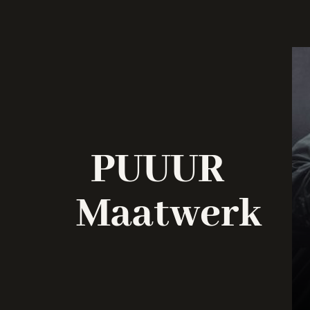
PUUUR
Maatwerk