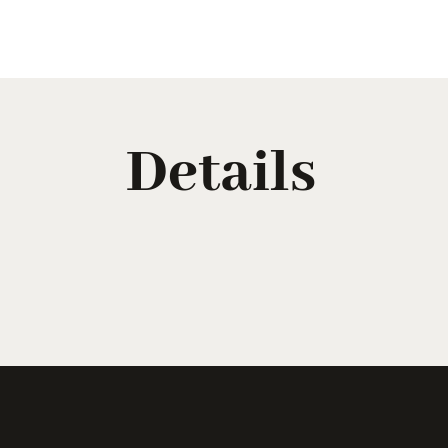
Details