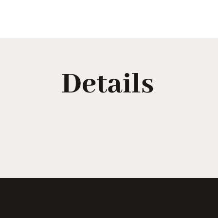
Details