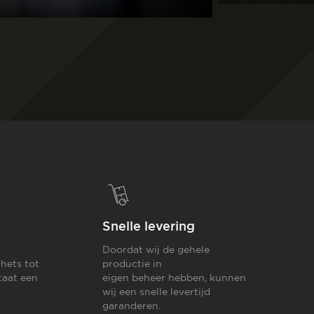
Snelle levering
Doordat wij de gehele
hets tot
productie in
taat een
eigen beheer hebben, kunnen
wij een snelle levertijd
garanderen.