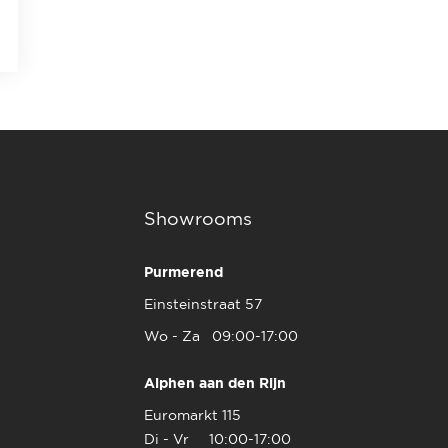
Showrooms
Purmerend
Einsteinstraat 57
Wo - Za 09:00-17:00
Alphen aan den Rijn
Euromarkt 115
Di - Vr 10:00-17:00