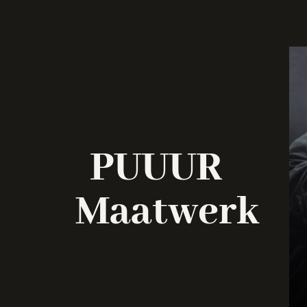
PUUUR
Maatwerk