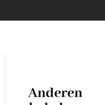
Anderen