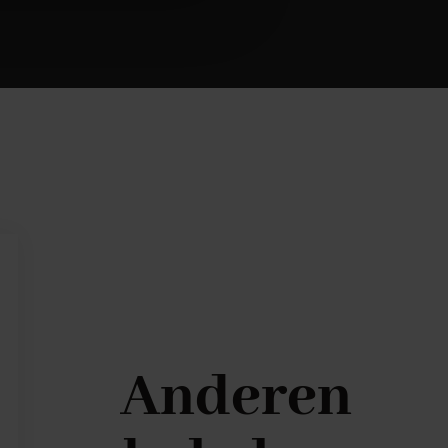
Anderen