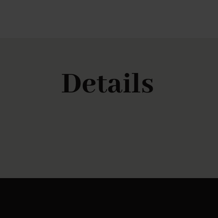
Details