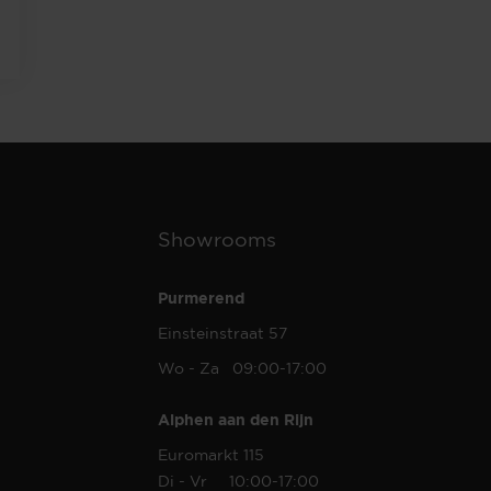
Showrooms
Purmerend
Einsteinstraat 57
Wo - Za 09:00-17:00
Alphen aan den Rijn
Euromarkt 115
Di - Vr 10:00-17:00