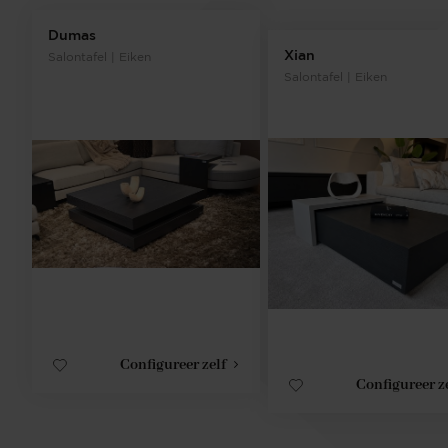
Dumas
Xian
Salontafel | Eiken
Salontafel | Eiken
Configureer zelf
Configureer z