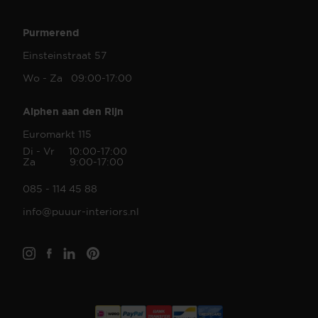
Purmerend
Einsteinstraat 57
Wo - Za 09:00-17:00
Alphen aan den Rijn
Euromarkt 115
Di - Vr 10:00-17:00
Za 9:00-17:00
085 - 114 45 88
info@puuur-interiors.nl