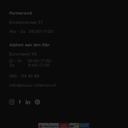
Purmerend
Einsteinstraat 57
Wo - Za 09:00-17:00
Alphen aan den Rijn
Euromarkt 115
Di - Vr 10:00-17:00
Za 9:00-17:00
085 - 114 45 88
info@puuur-interiors.nl