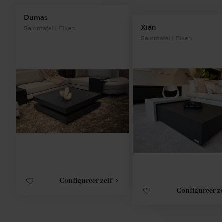
Dumas
Xian
Salontafel | Eiken
Salontafel | Eiken
Configureer zelf
Configureer z