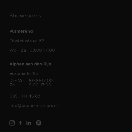
Showrooms
Purmerend
Einsteinstraat 57
Wo - Za 09:00-17:00
Alphen aan den Rijn
Euromarkt 115
Di - Vr 10:00-17:00
Za 9:00-17:00
085 - 114 45 88
info@puuur-interiors.nl