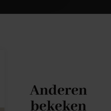
Anderen
bekeken