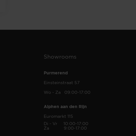
Showrooms
Purmerend
Einsteinstraat 57
Wo - Za 09:00-17:00
Alphen aan den Rijn
Euromarkt 115
Di - Vr 10:00-17:00
Za 9:00-17:00