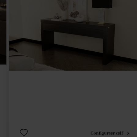
Configureer zelf