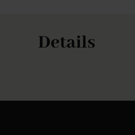
Details