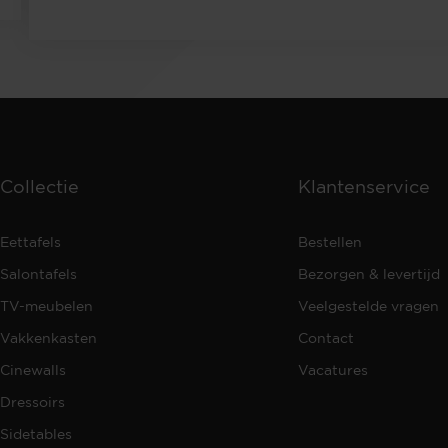
Collectie
Klantenservice
Eettafels
Bestellen
Salontafels
Bezorgen & levertijd
TV-meubelen
Veelgestelde vragen
Vakkenkasten
Contact
Cinewalls
Vacatures
Dressoirs
Sidetables