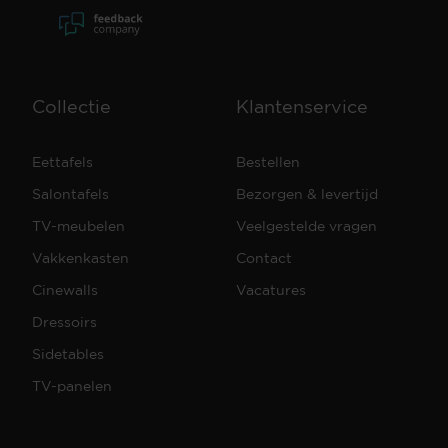
Collectie
Klantenservice
Eettafels
Bestellen
Salontafels
Bezorgen & levertijd
TV-meubelen
Veelgestelde vragen
Vakkenkasten
Contact
Cinewalls
Vacatures
Dressoirs
Sidetables
TV-panelen