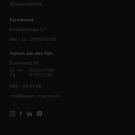
Showrooms
Purmerend
Einsteinstraat 57
Wo - Za 09:00-17:00
Alphen aan den Rijn
Euromarkt 115
Di - Vr 10:00-17:00
Za 9:00-17:00
085 - 114 45 88
info@puuur-interiors.nl