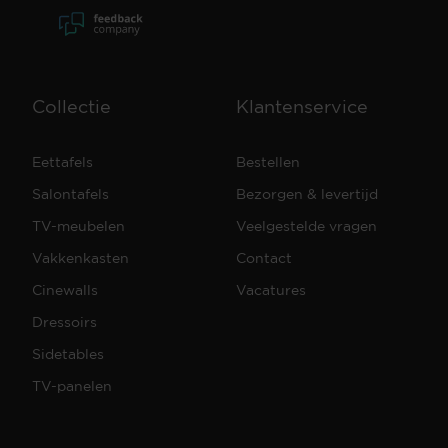
Collectie
Klantenservice
Eettafels
Bestellen
Salontafels
Bezorgen & levertijd
TV-meubelen
Veelgestelde vragen
Vakkenkasten
Contact
Cinewalls
Vacatures
Dressoirs
Sidetables
TV-panelen