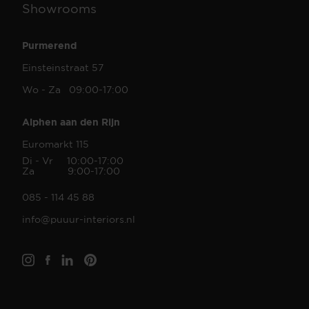
Showrooms
Purmerend
Einsteinstraat 57
Wo - Za 09:00-17:00
Alphen aan den Rijn
Euromarkt 115
Di - Vr 10:00-17:00
Za 9:00-17:00
085 - 114 45 88
info@puuur-interiors.nl