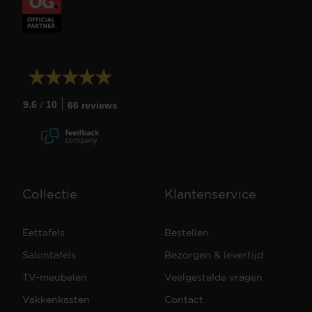
/
9.6
10
66 reviews
Collectie
Klantenservice
Eettafels
Bestellen
Salontafels
Bezorgen & levertijd
TV-meubelen
Veelgestelde vragen
Vakkenkasten
Contact