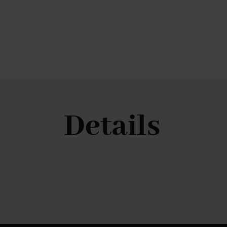
Details