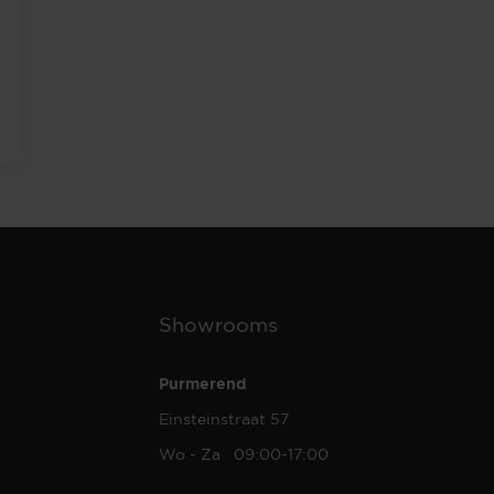
Showrooms
Purmerend
Einsteinstraat 57
Wo - Za 09:00-17:00