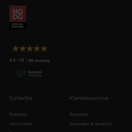
/
9.6
10
66 reviews
Collectie
Klantenservice
Eettafels
Bestellen
Salontafels
Bezorgen & levertijd