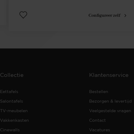
Configureer zelf
Collectie
Klantenservice
Eettafels
Bestellen
Salontafels
Bezorgen & levertijd
TV-meubelen
Veelgestelde vragen
Vakkenkasten
Contact
Cinewalls
Vacatures