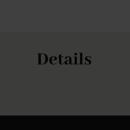
Details