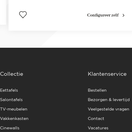
Configureer zelf
Collectie
Klantenservice
Eettafels
Bestellen
Salontafels
Bezorgen & levertijd
TV-meubelen
Veelgestelde vragen
Vakkenkasten
Contact
Cinewalls
Vacatures