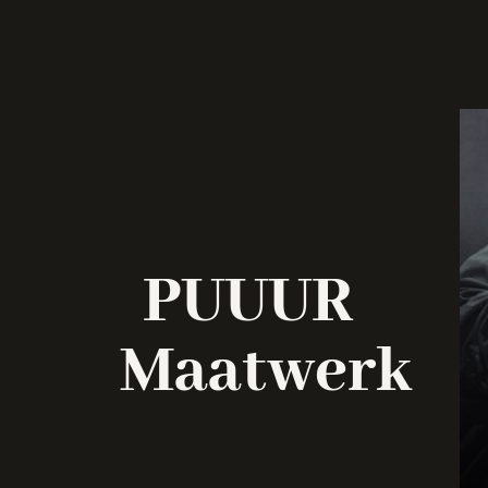
PUUUR
Maatwerk