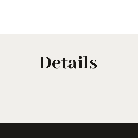
Details