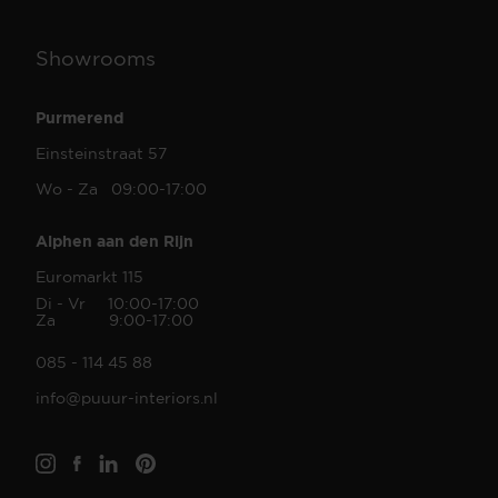
Showrooms
Purmerend
Einsteinstraat 57
Wo - Za 09:00-17:00
Alphen aan den Rijn
Euromarkt 115
Di - Vr 10:00-17:00
Za 9:00-17:00
085 - 114 45 88
info@puuur-interiors.nl