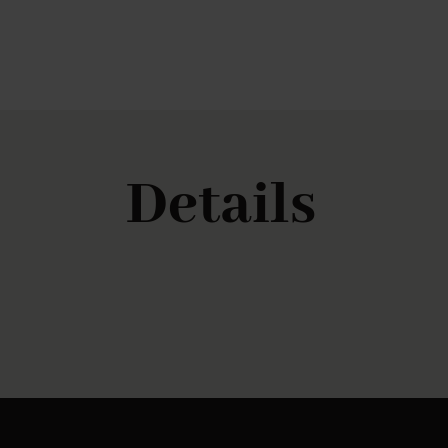
Details