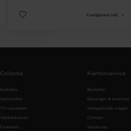
Configureer zelf
Collectie
Klantenservice
Eettafels
Bestellen
Salontafels
Bezorgen & levertijd
TV-meubelen
Veelgestelde vragen
Vakkenkasten
Contact
Cinewalls
Vacatures