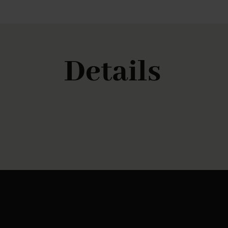
Details