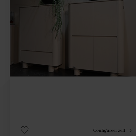
Configureer zelf