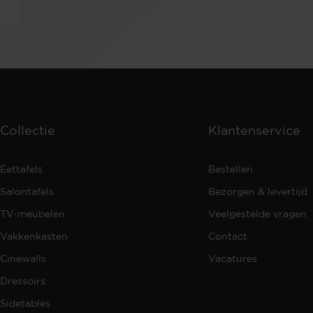
Collectie
Klantenservice
Eettafels
Bestellen
Salontafels
Bezorgen & levertijd
TV-meubelen
Veelgestelde vragen
Vakkenkasten
Contact
Cinewalls
Vacatures
Dressoirs
Sidetables