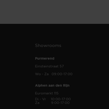
Showrooms
Purmerend
Einsteinstraat 57
Wo - Za 09:00-17:00
Alphen aan den Rijn
Euromarkt 115
Di - Vr 10:00-17:00
Za 9:00-17:00