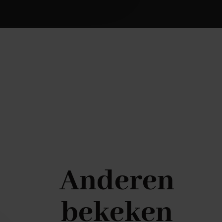
Anderen
bekeken