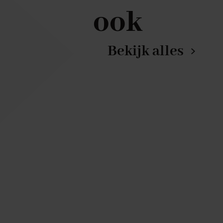
ook
Bekijk alles