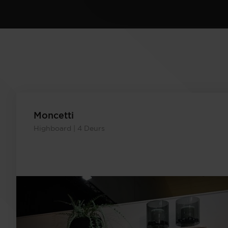
Moncetti
Highboard | 4 Deurs