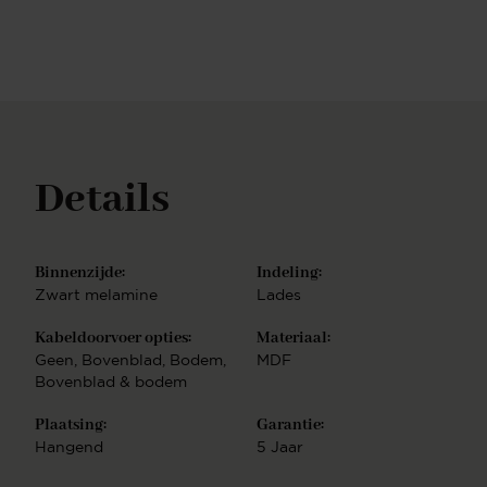
Details
Binnenzijde:
Indeling:
Zwart melamine
Lades
Kabeldoorvoer opties:
Materiaal:
Geen
, Bovenblad
, Bodem
,
MDF
Bovenblad & bodem
Plaatsing:
Garantie:
Hangend
5 Jaar