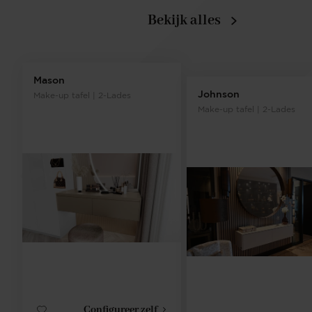
Bekijk alles
Mason
Johnson
Make-up tafel | 2-Lades
Make-up tafel | 2-Lades
Configureer zelf