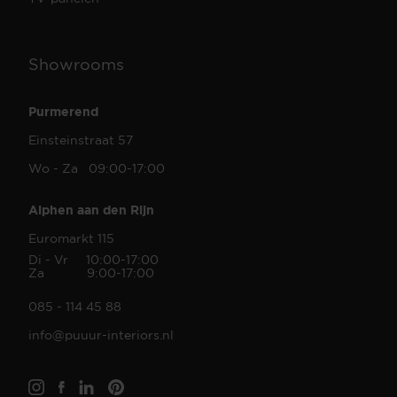
Showrooms
Purmerend
Einsteinstraat 57
Wo - Za 09:00-17:00
Alphen aan den Rijn
Euromarkt 115
Di - Vr 10:00-17:00
Za 9:00-17:00
085 - 114 45 88
info@puuur-interiors.nl