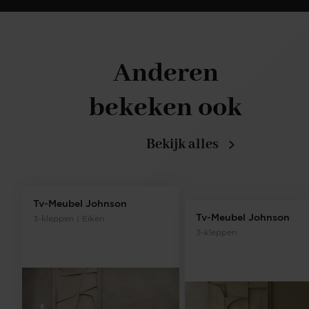
Anderen
bekeken ook
Bekijk alles
Tv-Meubel Johnson
Tv-Meubel Johnson
3-kleppen | Eiken
3-kleppen