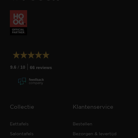
/
9.6
10
66 reviews
Collectie
Klantenservice
Eettafels
Bestellen
Salontafels
Bezorgen & levertijd