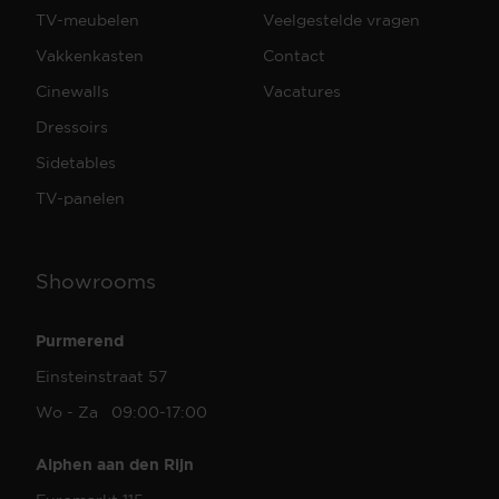
TV-meubelen
Veelgestelde vragen
Vakkenkasten
Contact
Cinewalls
Vacatures
Dressoirs
Sidetables
TV-panelen
Showrooms
Purmerend
Einsteinstraat 57
Wo - Za 09:00-17:00
Alphen aan den Rijn