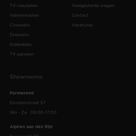
TV-meubelen
Veelgestelde vragen
Vakkenkasten
Contact
Cinewalls
Vacatures
Dressoirs
Sidetables
TV-panelen
Showrooms
Purmerend
Einsteinstraat 57
Wo - Za 09:00-17:00
Alphen aan den Rijn