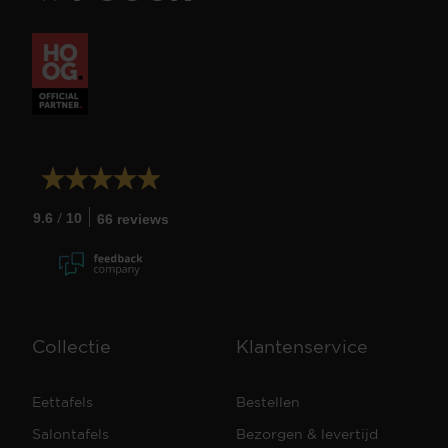
/
9.6
10
66 reviews
Collectie
Klantenservice
Eettafels
Bestellen
Salontafels
Bezorgen & levertijd