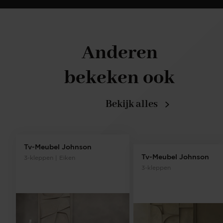
Anderen
bekeken ook
Bekijk alles
Tv-Meubel Johnson
Tv-Meubel Johnson
3-kleppen | Eiken
3-kleppen