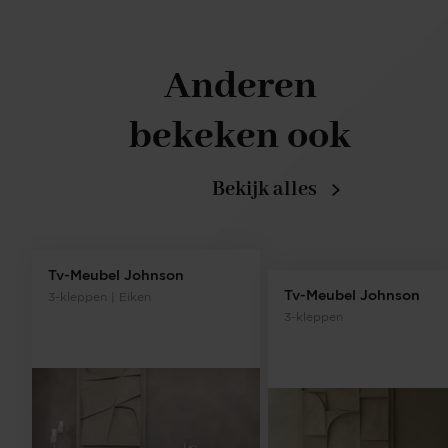
Anderen
bekeken ook
Bekijk alles
Tv-Meubel Johnson
Tv-Meubel Johnson
3-kleppen | Eiken
3-kleppen