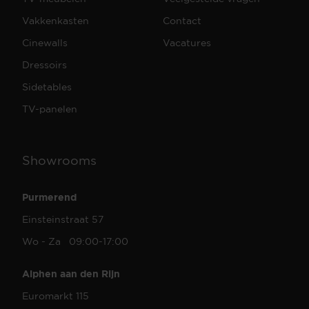
Vakkenkasten
Contact
Cinewalls
Vacatures
Dressoirs
Sidetables
TV-panelen
Showrooms
Purmerend
Einsteinstraat 57
Wo - Za 09:00-17:00
Alphen aan den Rijn
Euromarkt 115