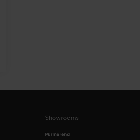
Showrooms
Purmerend