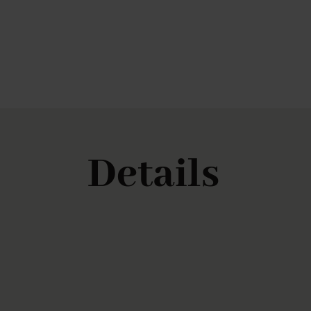
Details