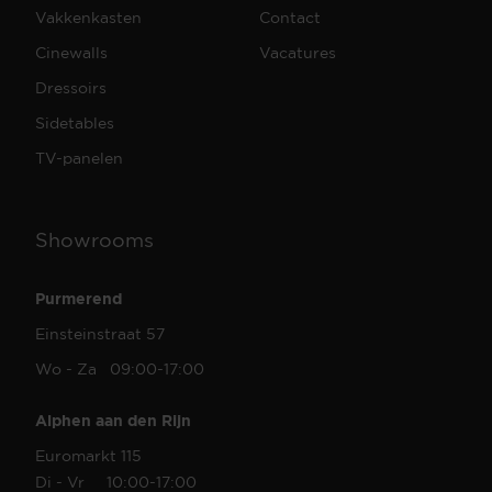
Vakkenkasten
Contact
Cinewalls
Vacatures
Dressoirs
Sidetables
TV-panelen
Showrooms
Purmerend
Einsteinstraat 57
Wo - Za 09:00-17:00
Alphen aan den Rijn
Euromarkt 115
Di - Vr 10:00-17:00