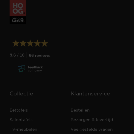
/
9.6
10
66 reviews
Collectie
Klantenservice
Eettafels
Bestellen
Salontafels
Bezorgen & levertijd
TV-meubelen
Veelgestelde vragen