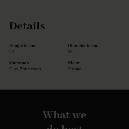
Details
Hoogte in cm:
Diameter in cm:
22
25
Materiaal:
Kleur:
Glas, Zandsteen
Smoke
What we