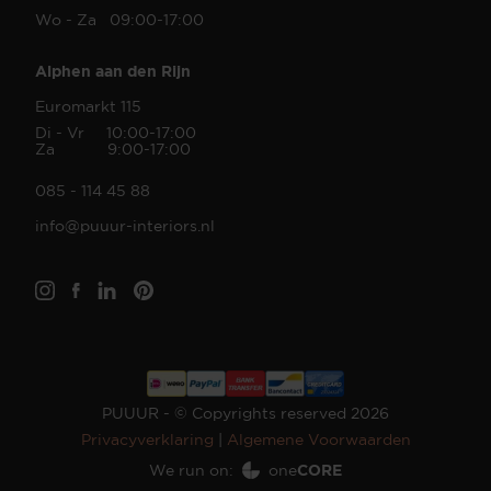
Wo - Za 09:00-17:00
Alphen aan den Rijn
Euromarkt 115
Di - Vr 10:00-17:00
Za 9:00-17:00
085 - 114 45 88
info@puuur-interiors.nl
PUUUR - © Copyrights reserved 2026
Privacyverklaring
|
Algemene Voorwaarden
We run on:
one
CORE