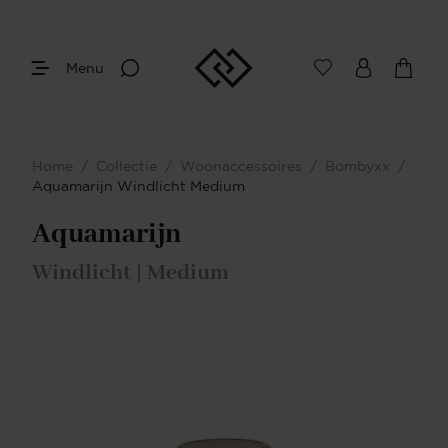
Menu
Home
/
Collectie
/
Woonaccessoires
/
Bombyxx
/
Aquamarijn Windlicht Medium
Aquamarijn
Windlicht | Medium