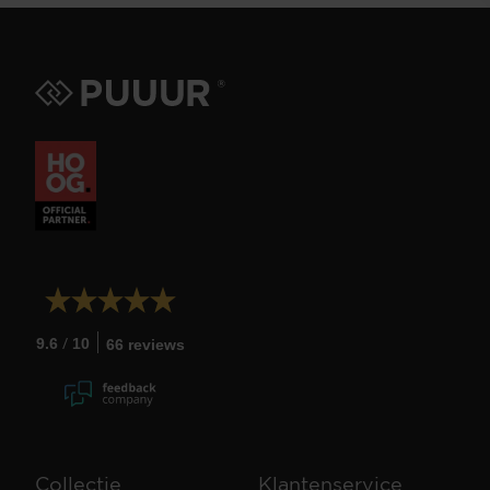
/
9.6
10
66 reviews
Collectie
Klantenservice