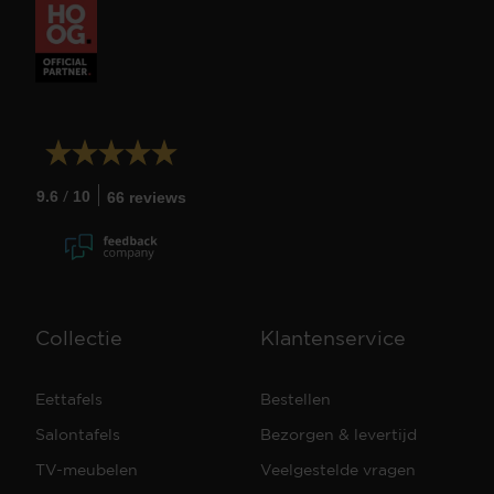
/
9.6
10
66 reviews
Collectie
Klantenservice
Eettafels
Bestellen
Salontafels
Bezorgen & levertijd
TV-meubelen
Veelgestelde vragen