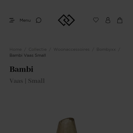
Menu
Home
/
Collectie
/
Woonaccessoires
/
Bombyxx
/
Bambi Vaas Small
Bambi
Vaas | Small