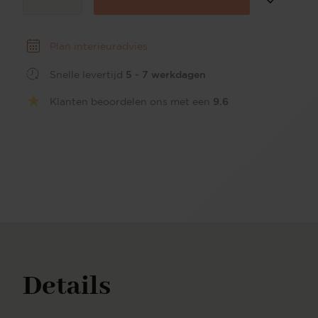
Plan interieuradvies
Snelle levertijd
5 - 7 werkdagen
Klanten beoordelen ons met een
9.6
Details