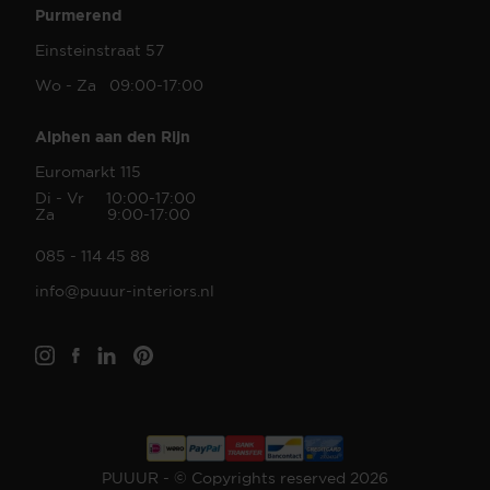
Purmerend
Einsteinstraat 57
Wo - Za 09:00-17:00
Alphen aan den Rijn
Euromarkt 115
Di - Vr 10:00-17:00
Za 9:00-17:00
085 - 114 45 88
info@puuur-interiors.nl
PUUUR - © Copyrights reserved 2026