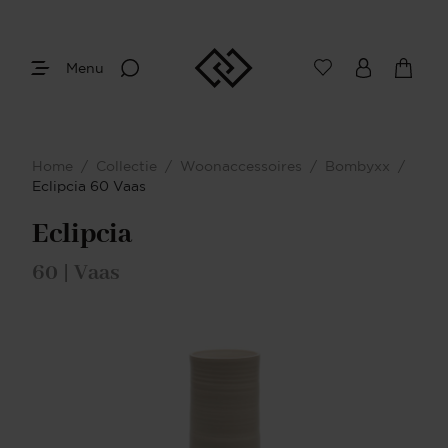
Menu
Home
/
Collectie
/
Woonaccessoires
/
Bombyxx
/
Eclipcia 60 Vaas
Eclipcia
60 | Vaas