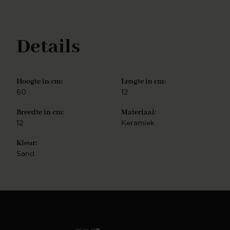
Details
Hoogte in cm:
Lengte in cm:
60
12
Breedte in cm:
Materiaal:
12
Keramiek
Kleur:
Sand