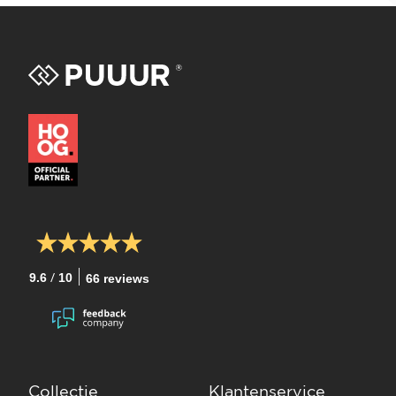
/
9.6
10
66 reviews
Collectie
Klantenservice