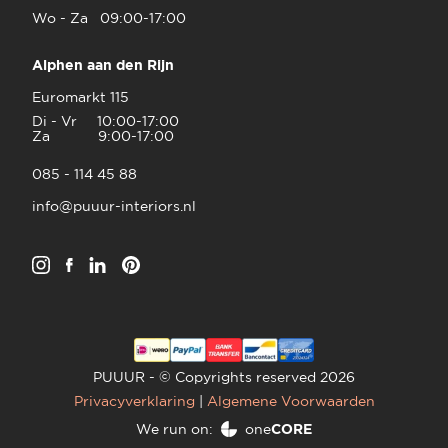
Wo - Za 09:00-17:00
Alphen aan den Rijn
Euromarkt 115
Di - Vr 10:00-17:00
Za 9:00-17:00
085 - 114 45 88
info@puuur-interiors.nl
PUUUR - © Copyrights reserved 2026
Privacyverklaring
|
Algemene Voorwaarden
We run on:
one
CORE