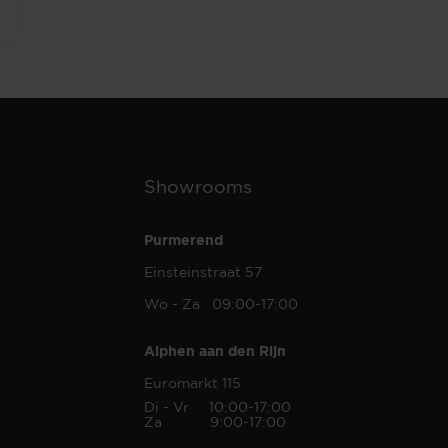
Showrooms
Purmerend
Einsteinstraat 57
Wo - Za 09:00-17:00
Alphen aan den Rijn
Euromarkt 115
Di - Vr 10:00-17:00
Za 9:00-17:00