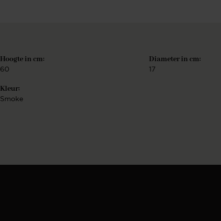
Hoogte in cm:
Diameter in cm:
60
17
Kleur:
Smoke