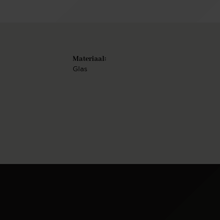
Materiaal:
Glas