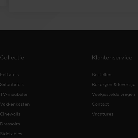
Collectie
Klantenservice
Eettafels
Bestellen
Salontafels
Bezorgen & levertijd
TV-meubelen
Veelgestelde vragen
Vakkenkasten
Contact
Cinewalls
Vacatures
Dressoirs
Sidetables