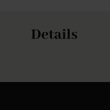
Details