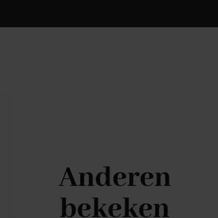
Anderen
bekeken