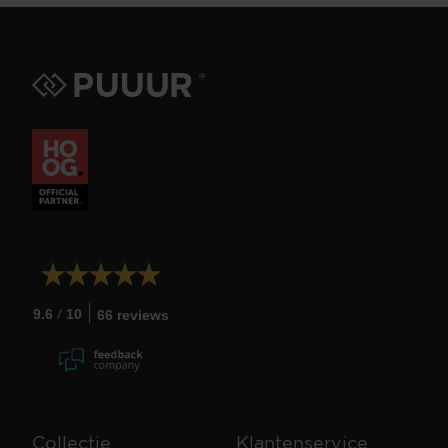
/
9.6
10
66 reviews
Collectie
Klantenservice