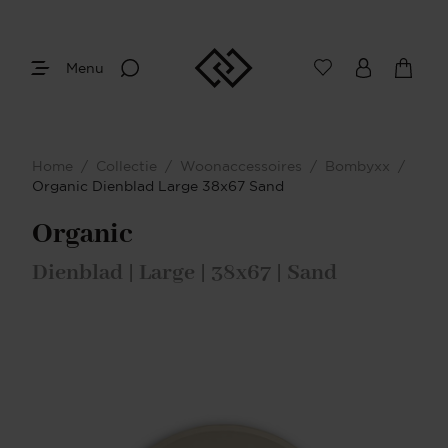
Menu
Home
/
Collectie
/
Woonaccessoires
/
Bombyxx
/
Organic Dienblad Large 38x67 Sand
Organic
Dienblad | Large | 38x67 | Sand