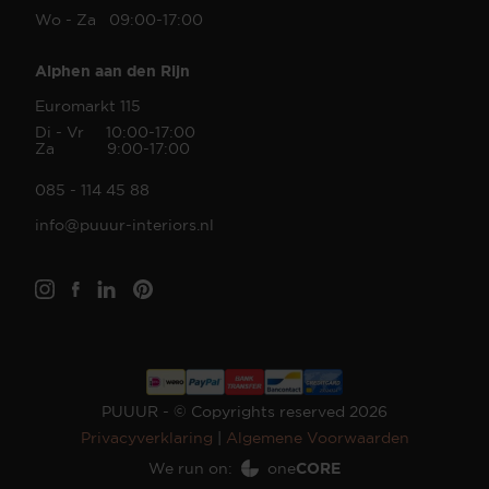
Wo - Za 09:00-17:00
Alphen aan den Rijn
Euromarkt 115
Di - Vr 10:00-17:00
Za 9:00-17:00
085 - 114 45 88
info@puuur-interiors.nl
PUUUR - © Copyrights reserved 2026
Privacyverklaring
|
Algemene Voorwaarden
We run on:
one
CORE