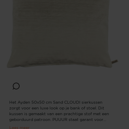
Het Ayden 50x50 cm Sand CLOUDI sierkussen
zorgt voor een luxe look op je bank of stoel. Dit
kussen is gemaakt van een prachtige stof met een
geborduurd patroon. PUUUR staat garant voor
bijzondere stijlvolle luxe kussens. Sierkussens van
Lees meer