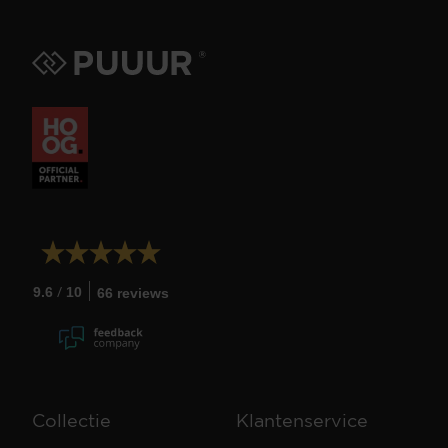
/
9.6
10
66 reviews
Collectie
Klantenservice