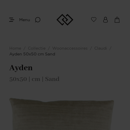
Menu
Home
/
Collectie
/
Woonaccessoires
/
Claudi
/
Ayden 50x50 cm Sand
Ayden
50x50 | cm | Sand