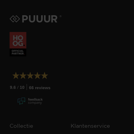
/
9.6
10
66 reviews
Collectie
Klantenservice