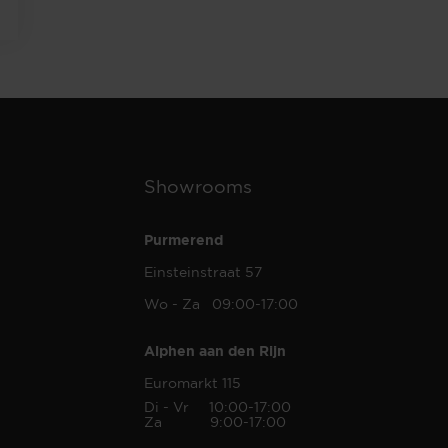
Showrooms
Purmerend
Einsteinstraat 57
Wo - Za 09:00-17:00
Alphen aan den Rijn
Euromarkt 115
Di - Vr 10:00-17:00
Za 9:00-17:00