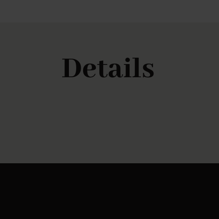
Details