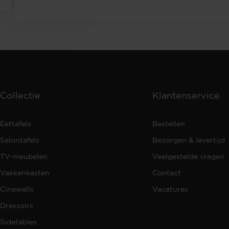
Collectie
Klantenservice
Eettafels
Bestellen
Salontafels
Bezorgen & levertijd
TV-meubelen
Veelgestelde vragen
Vakkenkasten
Contact
Cinewalls
Vacatures
Dressoirs
Sidetables