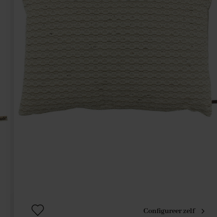
Configureer zelf