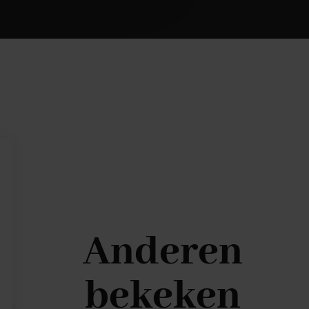
Anderen
bekeken