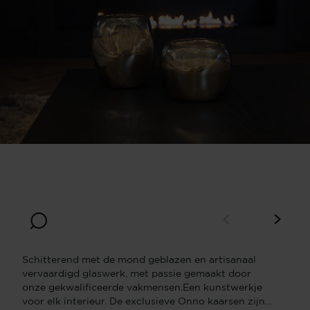
Schitterend met de mond geblazen en artisanaal
vervaardigd glaswerk, met passie gemaakt door
onze gekwalificeerde vakmensen.Een kunstwerkje
voor elk interieur. De exclusieve Onno kaarsen zijn