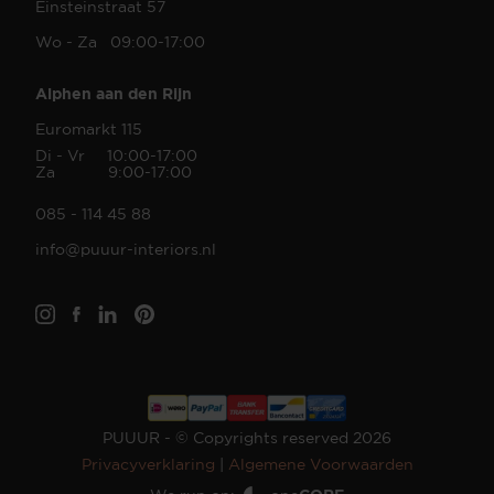
Einsteinstraat 57
Wo - Za 09:00-17:00
Alphen aan den Rijn
Euromarkt 115
Di - Vr 10:00-17:00
Za 9:00-17:00
085 - 114 45 88
info@puuur-interiors.nl
PUUUR - © Copyrights reserved 2026
Privacyverklaring
|
Algemene Voorwaarden