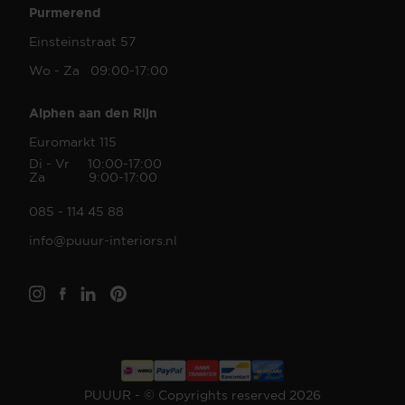
Purmerend
Einsteinstraat 57
Wo - Za 09:00-17:00
Alphen aan den Rijn
Euromarkt 115
Di - Vr 10:00-17:00
Za 9:00-17:00
085 - 114 45 88
info@puuur-interiors.nl
PUUUR - © Copyrights reserved 2026