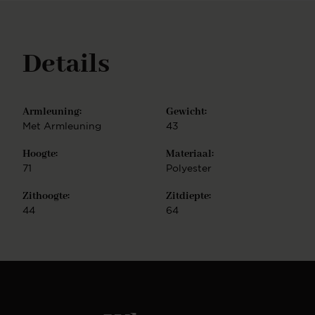
Details
Armleuning:
Gewicht:
Met Armleuning
43
Hoogte:
Materiaal:
71
Polyester
Zithoogte:
Zitdiepte:
44
64