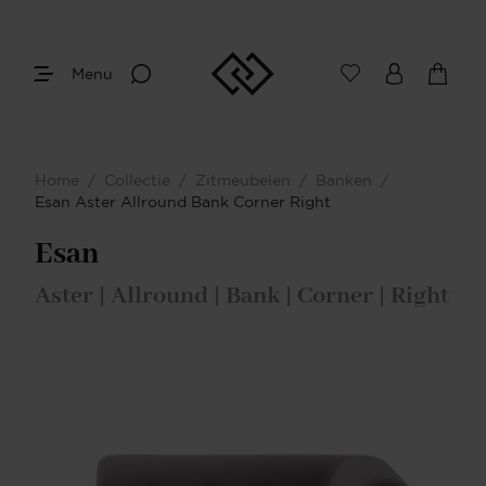
Menu
Home
/
Collectie
/
Zitmeubelen
/
Banken
/
Esan Aster Allround Bank Corner Right
Esan
Aster | Allround | Bank | Corner | Right