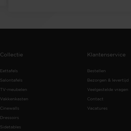
Collectie
Klantenservice
Eettafels
Bestellen
Salontafels
Bezorgen & levertijd
TV-meubelen
Veelgestelde vragen
Vakkenkasten
Contact
Cinewalls
Vacatures
Dressoirs
Sidetables