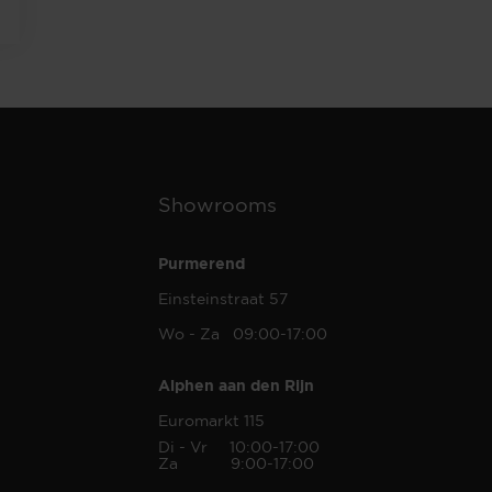
Showrooms
Purmerend
Einsteinstraat 57
Wo - Za 09:00-17:00
Alphen aan den Rijn
Euromarkt 115
Di - Vr 10:00-17:00
Za 9:00-17:00