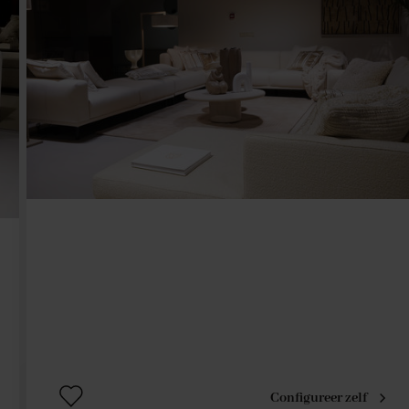
Configureer zelf