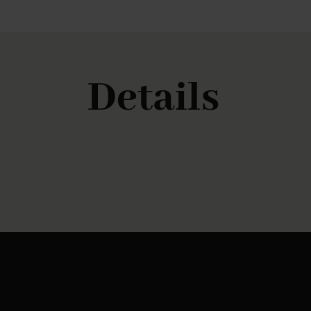
Details