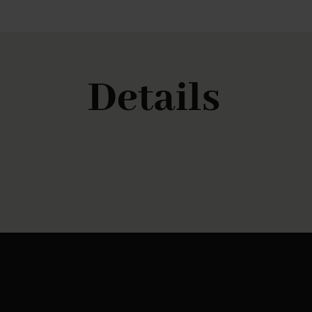
Details