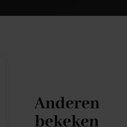
Anderen
bekeken