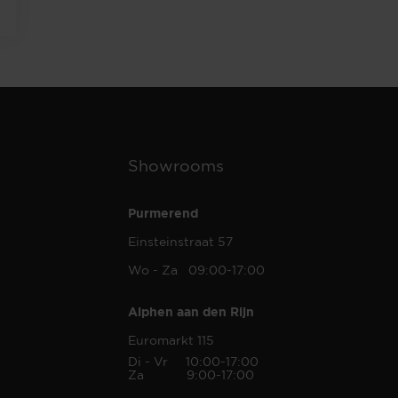
Showrooms
Purmerend
Einsteinstraat 57
Wo - Za 09:00-17:00
Alphen aan den Rijn
Euromarkt 115
Di - Vr 10:00-17:00
Za 9:00-17:00