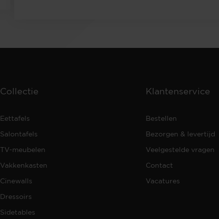
Collectie
Klantenservice
Eettafels
Bestellen
Salontafels
Bezorgen & levertijd
TV-meubelen
Veelgestelde vragen
Vakkenkasten
Contact
Cinewalls
Vacatures
Dressoirs
Sidetables