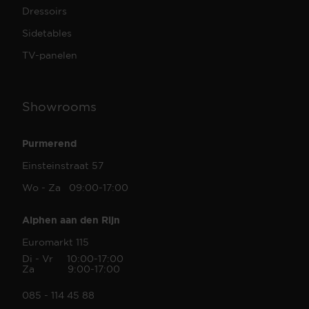
Dressoirs
Sidetables
TV-panelen
Showrooms
Purmerend
Einsteinstraat 57
Wo - Za 09:00-17:00
Alphen aan den Rijn
Euromarkt 115
Di - Vr 10:00-17:00
Za 9:00-17:00
085 - 114 45 88