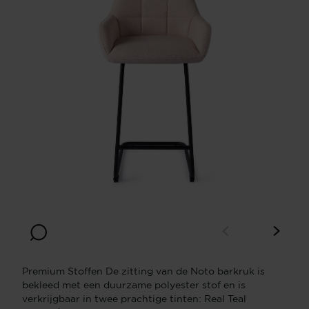
Premium Stoffen De zitting van de Noto barkruk is
bekleed met een duurzame polyester stof en is
verkrijgbaar in twee prachtige tinten: Real Teal