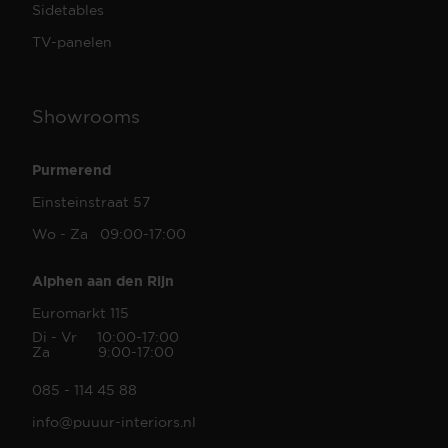
Sidetables
TV-panelen
Showrooms
Purmerend
Einsteinstraat 57
Wo - Za 09:00-17:00
Alphen aan den Rijn
Euromarkt 115
Di - Vr 10:00-17:00
Za 9:00-17:00
085 - 114 45 88
info@puuur-interiors.nl