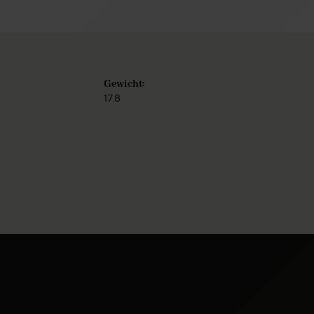
Gewicht:
17.8