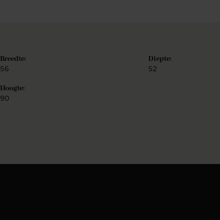
Breedte:
Diepte:
56
52
Hoogte:
90