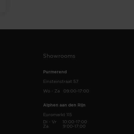
Showrooms
Purmerend
Einsteinstraat 57
Wo - Za 09:00-17:00
Alphen aan den Rijn
Euromarkt 115
Di - Vr 10:00-17:00
Za 9:00-17:00