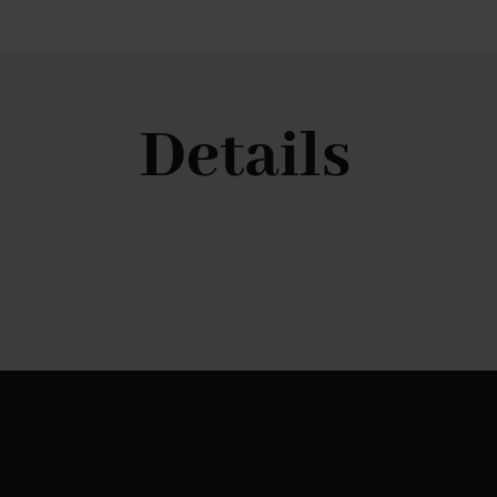
Details