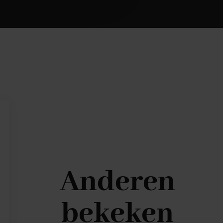
Anderen
bekeken