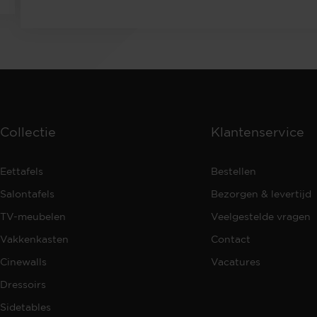
Collectie
Klantenservice
Eettafels
Bestellen
Salontafels
Bezorgen & levertijd
TV-meubelen
Veelgestelde vragen
Vakkenkasten
Contact
Cinewalls
Vacatures
Dressoirs
Sidetables