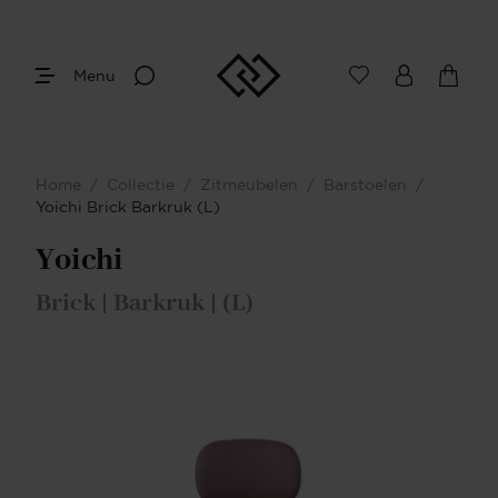
Menu
Home
/
Collectie
/
Zitmeubelen
/
Barstoelen
/
Yoichi Brick Barkruk (L)
Yoichi
Brick | Barkruk | (L)