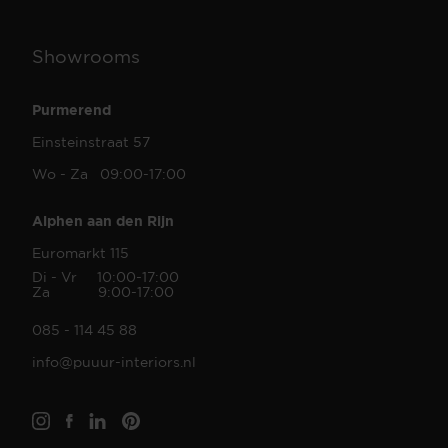
Showrooms
Purmerend
Einsteinstraat 57
Wo - Za 09:00-17:00
Alphen aan den Rijn
Euromarkt 115
Di - Vr 10:00-17:00
Za 9:00-17:00
085 - 114 45 88
info@puuur-interiors.nl