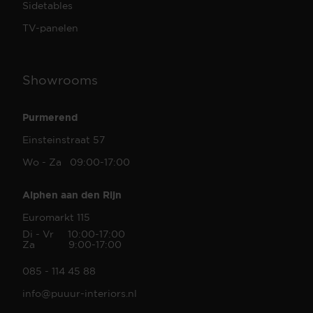
Sidetables
TV-panelen
Showrooms
Purmerend
Einsteinstraat 57
Wo - Za 09:00-17:00
Alphen aan den Rijn
Euromarkt 115
Di - Vr 10:00-17:00
Za 9:00-17:00
085 - 114 45 88
info@puuur-interiors.nl