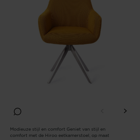
Modieuze stijl en comfort Geniet van stijl en
comfort met de Hiroo eetkamerstoel, op maat