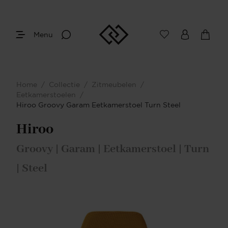
Menu
Home
/
Collectie
/
Zitmeubelen
/
Eetkamerstoelen
/
Hiroo Groovy Garam Eetkamerstoel Turn Steel
Hiroo
Groovy | Garam | Eetkamerstoel | Turn
| Steel